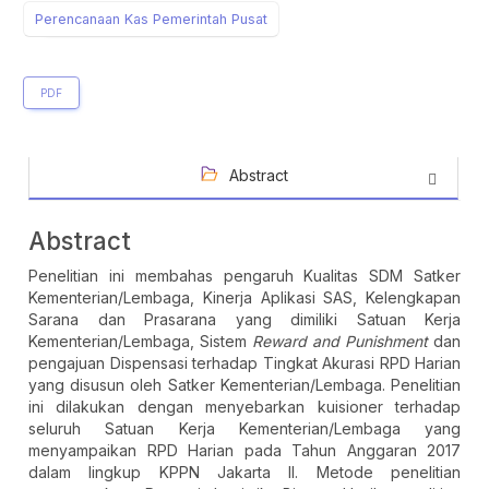
Perencanaan Kas Pemerintah Pusat
PDF
Abstract
Abstract
Penelitian ini membahas pengaruh Kualitas SDM Satker
Kementerian/Lembaga, Kinerja Aplikasi SAS, Kelengkapan
Sarana dan Prasarana yang dimiliki Satuan Kerja
Kementerian/Lembaga, Sistem
Reward and Punishment
dan
pengajuan Dispensasi terhadap Tingkat Akurasi RPD Harian
yang disusun oleh Satker Kementerian/Lembaga. Penelitian
ini dilakukan dengan menyebarkan kuisioner terhadap
seluruh Satuan Kerja Kementerian/Lembaga yang
menyampaikan RPD Harian pada Tahun Anggaran 2017
dalam lingkup KPPN Jakarta II. Metode penelitian