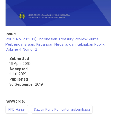
Issue
Vol. 4 No. 2 (2019): Indonesian Treasury Review: Jurnal
Perbendaharaan, Keuangan Negara, dan Kebijakan Publik
Volume 4 Nomor 2
Submitted
16 April 2019
Accepted
1 Juli 2019
Published
30 September 2019
Keywords:
RPD Harian
Satuan Kerja Kementerian/Lembaga